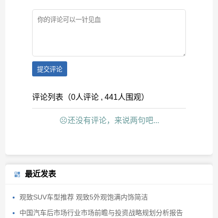
提交评论
评论列表（0人评论 , 441人围观）
☹还没有评论，来说两句吧...
最近发表
观致SUV车型推荐 观致5外观饱满内饰简洁
中国汽车后市场行业市场前瞻与投资战略规划分析报告