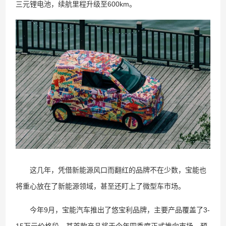
三元锂电池，续航里程升级至600km。
这几年，凭借新能源风口而翻红的品牌不在少数，宝能也
将重心放在了新能源领域，甚至还盯上了微型车市场。
今年9月，宝能汽车推出了悠宝利品牌，主要产品覆盖了3-
15万元价格段，其首款产品将于今年四季度正式推向市场。预