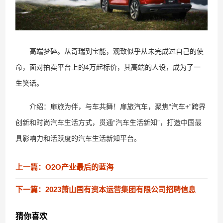
高端梦碎。从奇瑞到宝能，观致似乎从未完成过自己的使
命，面对拍卖平台上的4万起标价，其高端的人设，成为了一
生笑话。
介绍：扉旅为伴，与车共舞！扉旅汽车，聚焦“汽车+”跨界
创新和时尚汽车生活方式，贯通“汽车生活新知”，打造中国最
具影响力和活跃度的汽车生活新知平台。
上一篇：O2O产业最后的蓝海
下一篇：2023萧山国有资本运营集团有限公司招聘信息
猜你喜欢