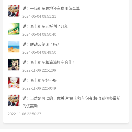
说：一嗨租车异地还车费用怎么算
2024-05-04 08:51:21
说：易卡租车老板判了几年
2024-05-04 08:50:40
说：联动云倒闭了吗?
2024-05-04 08:49:50
说：易卡租车和滴滴打车合作？
2022-11-06 22:51:06
说：易卡租车好不好
2022-11-06 22:50:49
说：当然是可以的，你关注“易卡租车”还能接收到很多最新
的优惠动
2022-11-06 22:50:27