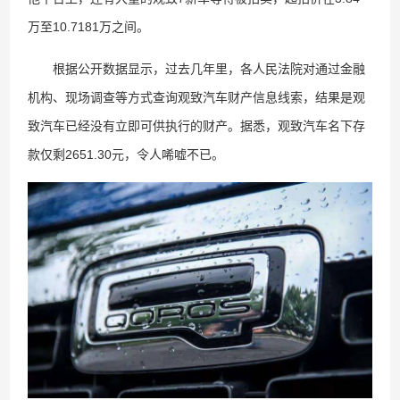
万至10.7181万之间。
根据公开数据显示，过去几年里，各人民法院对通过金融
机构、现场调查等方式查询观致汽车财产信息线索，结果是观
致汽车已经没有立即可供执行的财产。据悉，观致汽车名下存
款仅剩2651.30元，令人唏嘘不已。