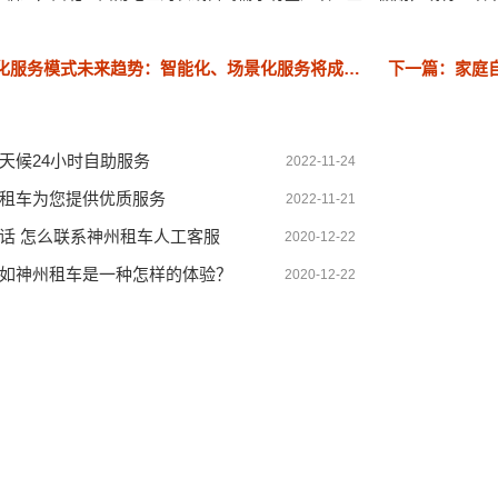
上一篇：电商多元化服务模式未来趋势：智能化、场景化服务将成主流
下一篇：家庭
天候24小时自助服务
2022-11-24
租车为您提供优质服务
2022-11-21
话 怎么联系神州租车人工客服
2020-12-22
如神州租车是一种怎样的体验？
2020-12-22