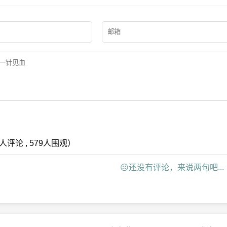
评论 , 579人围观）
☹还没有评论，来说两句吧...