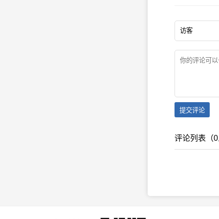
提交评论
评论列表（0人