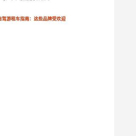
自驾游租车指南：这些品牌受欢迎