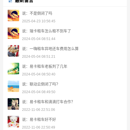
最新留言
说：不是倒闭了吗
2025-04-23 10:56:45
说：瑞卡租车怎么租不到车了
2024-05-04 08:51:44
说：一嗨租车异地还车费用怎么算
2024-05-04 08:51:21
说：易卡租车老板判了几年
2024-05-04 08:50:40
说：联动云倒闭了吗?
2024-05-04 08:49:50
说：易卡租车和滴滴打车合作？
2022-11-06 22:51:06
说：易卡租车好不好
2022-11-06 22:50:49