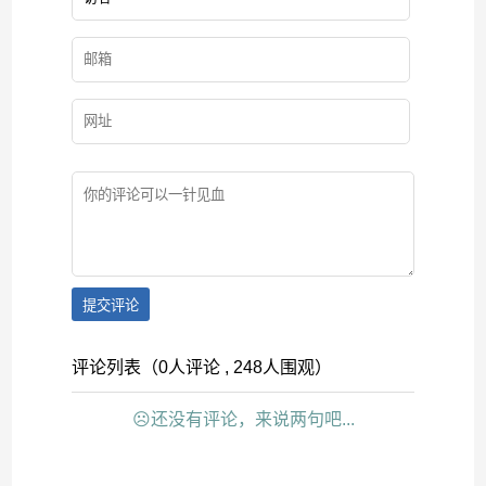
提交评论
评论列表（0人评论 , 248人围观）
☹还没有评论，来说两句吧...