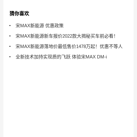
猜你喜欢
宋MAX新能源 优惠政策
宋MAX新能源新车报价2022款大揭秘买车前必看！
宋MAX新能源落地价最低售价1478万起！优惠不等人
全新技术加持实现质的飞跃 体验宋MAX DM-i