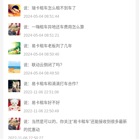
说：瑞卡租车怎么租不到车了
2024-05-04 08:51:44
说：一嗨租车异地还车费用怎么算
2024-05-04 08:51:21
说：易卡租车老板判了几年
2024-05-04 08:50:40
说：联动云倒闭了吗?
2024-05-04 08:49:50
说：易卡租车和滴滴打车合作？
2022-11-06 22:51:06
说：易卡租车好不好
2022-11-06 22:50:49
说：当然是可以的，你关注“易卡租车”还能接收到很多最新
的优惠动
2022-11-06 22:50:27