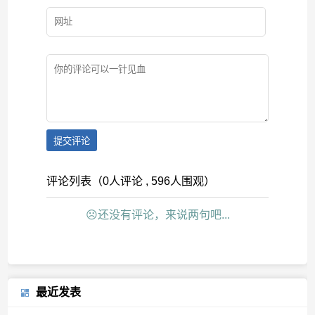
提交评论
评论列表（0人评论 , 596人围观）
☹还没有评论，来说两句吧...
最近发表