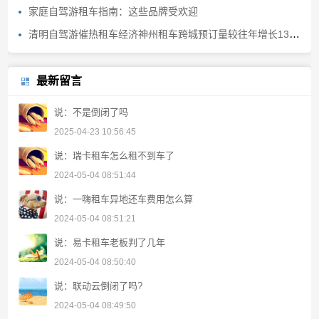
家庭自驾游租车指南：这些品牌受欢迎
清明自驾游催热租车经济神州租车跨城预订量较往年增长130%
最新留言
说：不是倒闭了吗
2025-04-23 10:56:45
说：瑞卡租车怎么租不到车了
2024-05-04 08:51:44
说：一嗨租车异地还车费用怎么算
2024-05-04 08:51:21
说：易卡租车老板判了几年
2024-05-04 08:50:40
说：联动云倒闭了吗?
2024-05-04 08:49:50