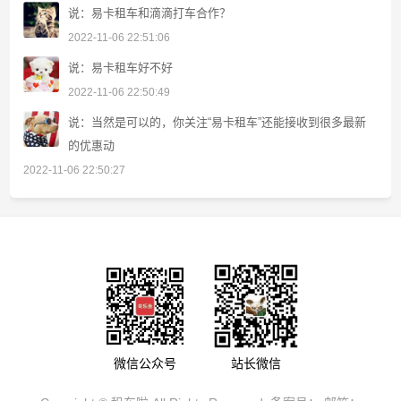
说：易卡租车和滴滴打车合作？
2022-11-06 22:51:06
说：易卡租车好不好
2022-11-06 22:50:49
说：当然是可以的，你关注“易卡租车”还能接收到很多最新
的优惠动
2022-11-06 22:50:27
微信公众号
站长微信