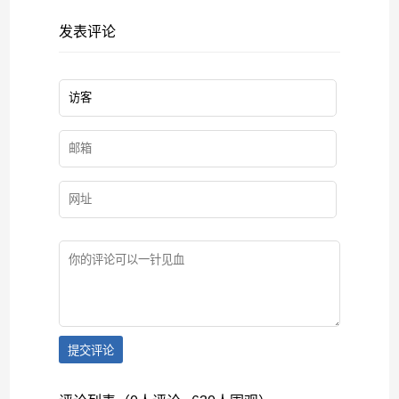
发表评论
提交评论