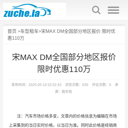
首页
>
车型租车
>宋MAX DM全国部分地区报价 限时优
惠110万
宋MAX DM全国部分地区报价
限时优惠110万
发布时间：2025-05-10 02:52:43
浏览次数：630
评论次数：0
来
源：租车啦
注：汽车市场价格多变，文章内的价格信息为编辑在市场
上采集到的当日实时价格，以当日为准。同时此价格是经销商