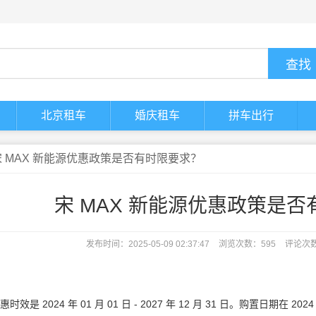
北京租车
婚庆租车
拼车出行
宋 MAX 新能源优惠政策是否有时限要求？
宋 MAX 新能源优惠政策是
发布时间：2025-05-09 02:37:47
浏览次数：595
评论次
024 年 01 月 01 日 - 2027 年 12 月 31 日。购置日期在 2024 