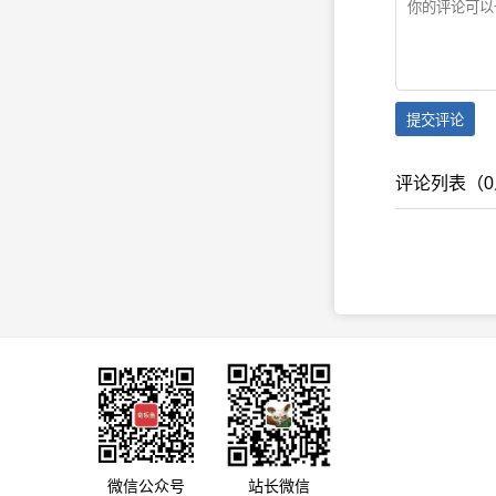
提交评论
评论列表（0人
微信公众号
站长微信