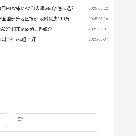
用MPV宋MAX和大通G50该怎么选？
2025-05-12
DM全国部分地区报价 限时优惠110万
2025-05-10
AX介绍宋max动力系统介
2025-05-07
10和宋max哪个好
2025-05-07