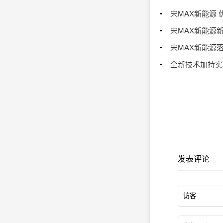
宋MAX新能源 
宋MAX新能源
宋MAX新能源
全新技术加持实现
发表评论