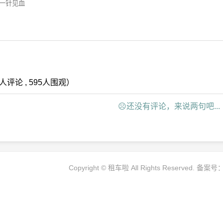
评论 , 595人围观）
☹还没有评论，来说两句吧...
Copyright ©
租车啦
All Rights Reserved. 备案号