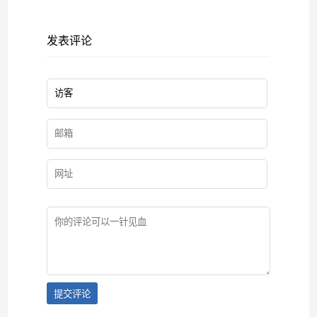
发表评论
提交评论