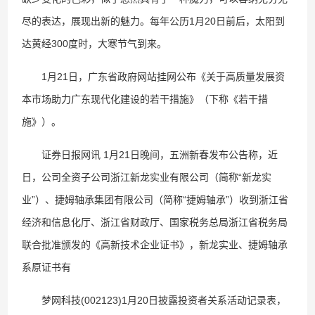
尽的表达，展现出新的魅力。每年公历1月20日前后，太阳到
达黄经300度时，大寒节气到来。
1月21日，广东省政府网站挂网公布《关于高质量发展资
本市场助力广东现代化建设的若干措施》（下称《若干措
施》）。
证券日报网讯 1月21日晚间，五洲新春发布公告称，近
日，公司全资子公司浙江新龙实业有限公司（简称“新龙实
业”）、捷姆轴承集团有限公司（简称“捷姆轴承”）收到浙江省
经济和信息化厅、浙江省财政厅、国家税务总局浙江省税务局
联合批准颁发的《高新技术企业证书》，新龙实业、捷姆轴承
系原证书有
梦网科技(002123)1月20日披露投资者关系活动记录表，