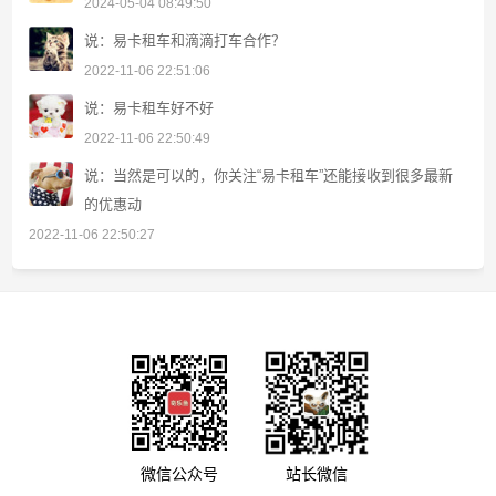
2024-05-04 08:49:50
说：易卡租车和滴滴打车合作？
2022-11-06 22:51:06
说：易卡租车好不好
2022-11-06 22:50:49
说：当然是可以的，你关注“易卡租车”还能接收到很多最新
的优惠动
2022-11-06 22:50:27
微信公众号
站长微信