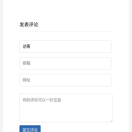
发表评论
提交评论