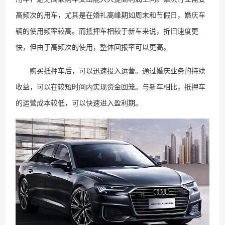
高频次的用车，尤其是在婚礼高峰期如周末和节假日，婚庆车
辆的使用频率较高。而抵押车相较于新车来说，折旧速度更
快，但由于高频次的使用，整体回报率可以更高。
购买抵押车后，可以迅速投入运营。通过婚庆业务的持续
收益，可以在较短时间内实现资金回笼。与新车相比，抵押车
的运营成本较低，可以快速进入盈利期。