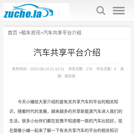
首页
>
租车资讯
>汽车共享平台介绍
汽车共享平台介绍
发布时间：2023-08-14 21:10:31
浏览次数：276
评论次数：0
来
源：租车啦
今天小编给大家介绍的是有关共享汽车的平台的相关知
识，随着时代的发展，越来越多的共享新能源汽车进入我们的
生活，很多小伙伴们都在犹豫不知道哪一款的汽车比较好，现
在跟着小编一起来了解一下有关共享汽车的平台的相关知识