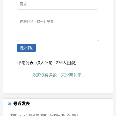
提交评论
评论列表（0人评论 , 276人围观）
☹还没有评论，来说两句吧...
最近发表