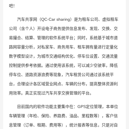
吧！
汽车共享网（QC-Car sharing）是为租车公司、虚拟租车
公司（含个人）开设电子商务提供信息发布、发现、交换、交
易撮合、结算、管理的软件系统平台；同时，系统基于城市道
路网容量分析，对私家车、商务用车、租车拥有量进行定量化
数字模型设计，为城市交通结构优化、停车位设置、交通流量
控制提供参考依据。通过使用该系统，可以减少空驶率，降低
停车位、道路资源浪费等现象，汽车租赁公司通过该系统平
台，合理设计各区域营业网点、车辆的分布，提高整体资源利
用效率。真正实现过汽车共享交换管理的平台。
目前国内的软件功能主要集中在：GPS定位管理，本单位
车辆管理（年检、保险、养路费、油品、里程数等），客户信
息管理（订单、租期、费用等），统计报表等信息，只是对自