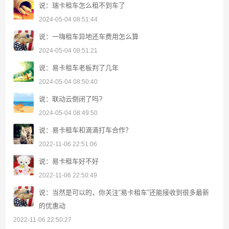
说：瑞卡租车怎么租不到车了
2024-05-04 08:51:44
说：一嗨租车异地还车费用怎么算
2024-05-04 08:51:21
说：易卡租车老板判了几年
2024-05-04 08:50:40
说：联动云倒闭了吗?
2024-05-04 08:49:50
说：易卡租车和滴滴打车合作？
2022-11-06 22:51:06
说：易卡租车好不好
2022-11-06 22:50:49
说：当然是可以的，你关注“易卡租车”还能接收到很多最新
的优惠动
2022-11-06 22:50:27