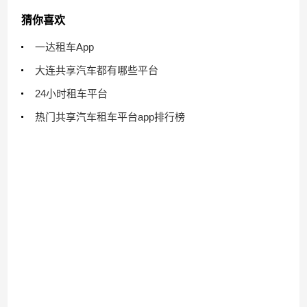
猜你喜欢
一达租车App
大连共享汽车都有哪些平台
24小时租车平台
热门共享汽车租车平台app排行榜