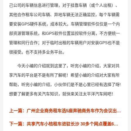
己公司的车辆信息进行管理，对于挂靠车辆（或个人出租）、
其他合作租车公司车辆、异地车辆无法正确监控，每个车辆需
要安装GPS硬件系统，成本较大。车辆管理软件仅仅是一个内
部资源管理系统，和GPS软件位置监控软件分离，不方便统一
管理和同行合作；对于临时出租的车辆用户对安装GPS也不是
很接受。也不支持多业务平台。
今天小编的介绍就到这里了，听完小编的介绍，大家对共
享汽车的平台是不是有所了解呢！希望小编的介绍对大家有所
帮助，听完小编的介绍，小伙伴们是不是心里已经有选择了呀!
想要了解更多有关汽车知识，就快来关注太平洋汽车网吧！
上一篇：广州企业商务租车选5座奔驰商务车作为会议出行工具更显高端
下一篇：共享汽车小桔租车进驻长沙 30多个网点覆盖6大主要区县