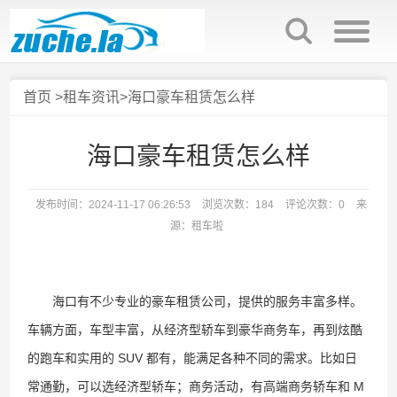
首页
>
租车资讯
>海口豪车租赁怎么样
海口豪车租赁怎么样
发布时间：2024-11-17 06:26:53
浏览次数：184
评论次数：0
来
源：租车啦
海口有不少专业的豪车租赁公司，提供的服务丰富多样。
车辆方面，车型丰富，从经济型轿车到豪华商务车，再到炫酷
的跑车和实用的 SUV 都有，能满足各种不同的需求。比如日
常通勤，可以选经济型轿车；商务活动，有高端商务轿车和 M