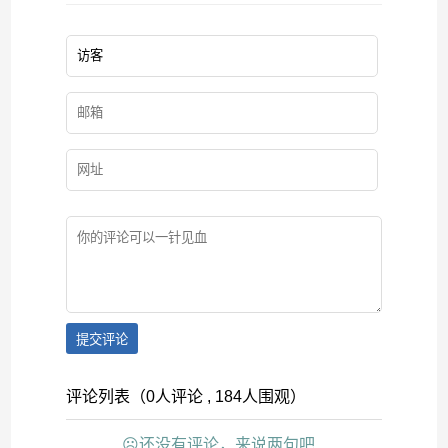
提交评论
评论列表（0人评论 , 184人围观）
☹还没有评论，来说两句吧...