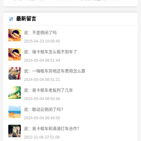
最新留言
说：不是倒闭了吗
2025-04-23 10:56:45
说：瑞卡租车怎么租不到车了
2024-05-04 08:51:44
说：一嗨租车异地还车费用怎么算
2024-05-04 08:51:21
说：易卡租车老板判了几年
2024-05-04 08:50:40
说：联动云倒闭了吗?
2024-05-04 08:49:50
说：易卡租车和滴滴打车合作？
2022-11-06 22:51:06