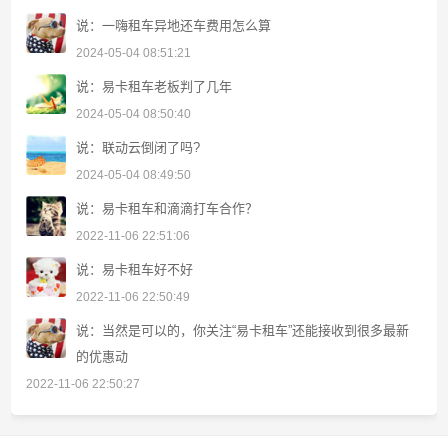
说：一嗨租车异地还车费用怎么算
2024-05-04 08:51:21
说：易卡租车老板判了几年
2024-05-04 08:50:40
说：联动云倒闭了吗?
2024-05-04 08:49:50
说：易卡租车和滴滴打车合作？
2022-11-06 22:51:06
说：易卡租车好不好
2022-11-06 22:50:49
说：当然是可以的，你关注“易卡租车”还能接收到很多最新
的优惠动
2022-11-06 22:50:27