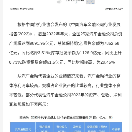
根据中国银行业协会发布的《中国汽车金融公司行业发展
报告(2022)》，截至2022年年末，全国25家汽车金融公司总资
产规模达到9891.95亿元，总体保持稳定;零售余额为7852.58
亿元，同比略降3.51%;库存批发余额为1126.9亿元，同比上升
8.73%;融资租赁余额61.5亿元，同比增幅较高，为29.45%。
从汽车金融代表企业的业绩情况来看，汽车金融行业的整
体净利润率较高，规模占企业资产的比重较高，行业整体不良
率较低。部分代表性汽车金融公司2022年的资产、营收、净利
润和规模如下表所示：