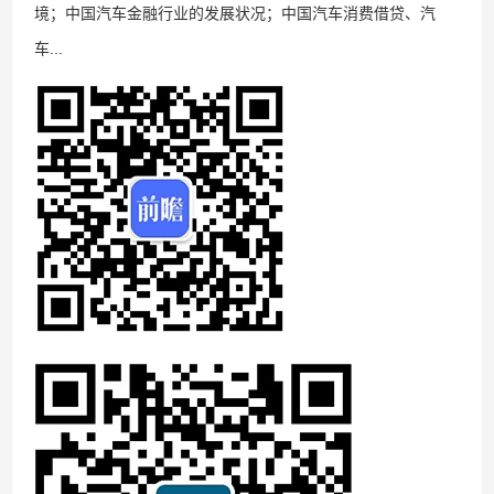
境；中国汽车金融行业的发展状况；中国汽车消费借贷、汽
车...