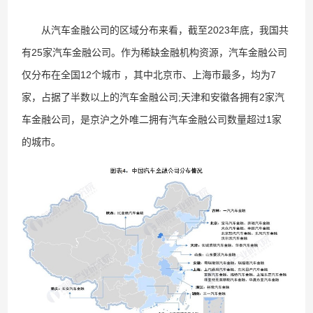
从汽车金融公司的区域分布来看，截至2023年底，我国共
有25家汽车金融公司。作为稀缺金融机构资源，汽车金融公司
仅分布在全国12个城市 ，其中北京市、上海市最多，均为7
家，占据了半数以上的汽车金融公司;天津和安徽各拥有2家汽
车金融公司，是京沪之外唯二拥有汽车金融公司数量超过1家
的城市。