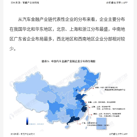
从汽车金融产业链代表性企业的分布来看，企业主要分布
在我国华北和华东地区，北京、上海和浙江分布最盛，中南地
区广东省企业布局最多，西北地区和西南地区企业分部相对较
少。