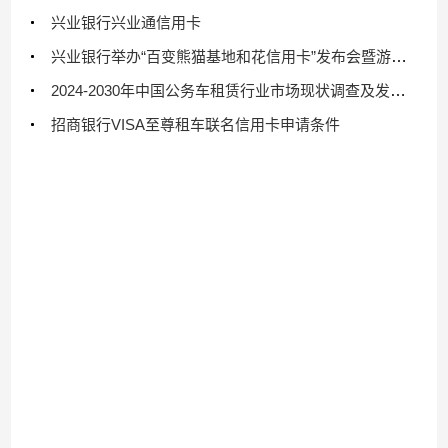
兴业银行兴业通信用卡
兴业银行举办“百变熊猫基地和花信用卡”发布会暨游园会
2024-2030年中国公务车租赁行业市场现状调查及发展前景研判报告
招商银行VISA至尊租车联名信用卡申请条件