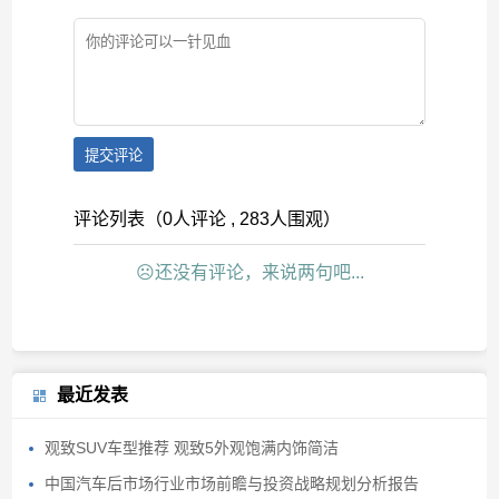
提交评论
评论列表（0人评论 , 283人围观）
☹还没有评论，来说两句吧...
最近发表
观致SUV车型推荐 观致5外观饱满内饰简洁
中国汽车后市场行业市场前瞻与投资战略规划分析报告