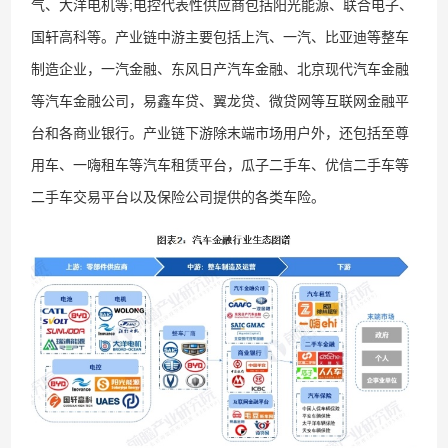
气、大洋电机等;电控代表性供应商包括阳光能源、联合电子、
国轩高科等。产业链中游主要包括上汽、一汽、比亚迪等整车
制造企业，一汽金融、东风日产汽车金融、北京现代汽车金融
等汽车金融公司，易鑫车贷、翼龙贷、微贷网等互联网金融平
台和各商业银行。产业链下游除末端市场用户外，还包括至尊
用车、一嗨租车等汽车租赁平台，瓜子二手车、优信二手车等
二手车交易平台以及保险公司提供的各类车险。