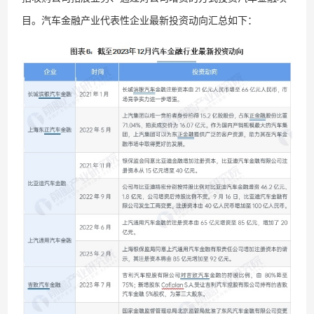
目。汽车金融产业代表性企业最新投资动向汇总如下：