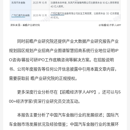
同时前瞻产业研究院还提供产业大数据产业研究报告产业
规划园区规划产业招商产业图谱智慧招商系统行业地位证明IP
O咨询/募投可研IPO工作底稿咨询等解决方案。在招股说明
书、公司年度报告等任何公开信息披露中引用本篇文章内容，
需要获取前 瞻产业研究院的正规授权。
更多深度行业分析尽在【前瞻经济学人APP】，还可以与5
00+经济学家/资深行业研究员交流互动。
本报告主要分析了中国汽车金融行业的发展综述；国际汽
车金融市场发展状况及经验借鉴；中国汽车金融行业的发展环