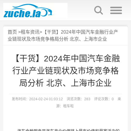
首页
>
租车资讯
>【干货】2024年中国汽车金融行业产
业链现状及市场竞争格局分析 北京、上海市企业
【干货】2024年中国汽车金融
行业产业链现状及市场竞争格
局分析 北京、上海市企业
发布时间：2024-02-24 01:03:12
浏览次数：283
评论次数：0
来
源：租车啦