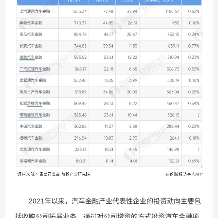
2021年以来，汽车金融产业代表性企业的投资动向主要包
括收购公司拓展业务、通过对公司增资的方式投资汽车金融项