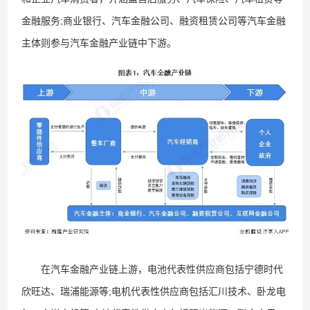
金融服务;商业银行、汽车金融公司、融资租赁公司等汽车金融
主体则参与汽车金融产业链中下游。
在汽车金融产业链上游，电池代表性供应商包括宁德时代
欣旺达、瑞浦能源等;电机代表性供应商包括汇川技术、卧龙电