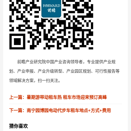
前瞻产业研究院中国产业咨询领导者，专业提供产业规
划、产业申报、产业升级转型、产业园区规划、可行性报告等
领域解决方案，扫一扫关注。
上一篇：暑期游带动租车热 租车市场迎来预订高峰
下一篇：南宁园博园电动代步车租车地点+方式+费用
猜你喜欢